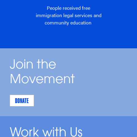
People received free
immigration legal services and
community education
Join the
Movement
DONATE
Work with Us