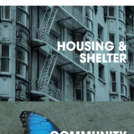
HOUSING &
SHELTER