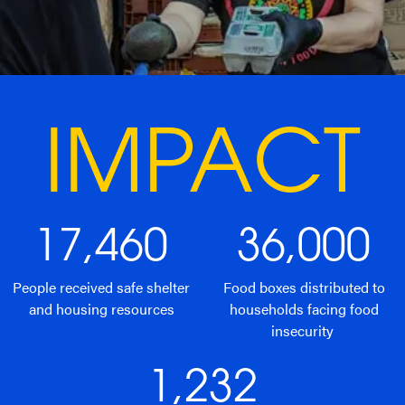
IMPACT
17,460
36,000
People received safe shelter
Food boxes distributed to
and housing resources
households facing food
insecurity
1,232