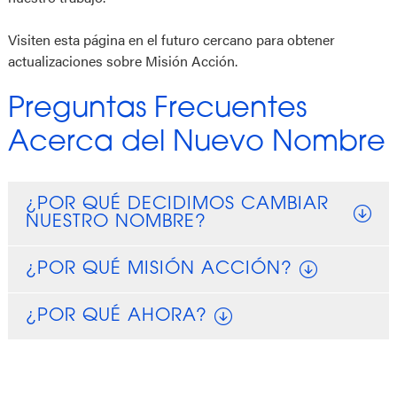
Visiten esta página en el futuro cercano para obtener
actualizaciones sobre Misión Acción.
Preguntas Frecuentes
Acerca del Nuevo Nombre
¿POR QUÉ DECIDIMOS CAMBIAR
NUESTRO NOMBRE?
¿POR QUÉ MISIÓN ACCIÓN?
¿POR QUÉ AHORA?