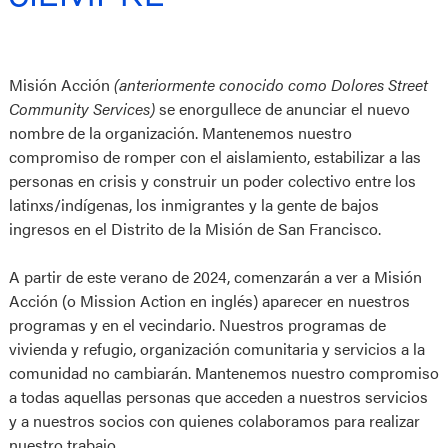
Misión Acción
(anteriormente conocido como Dolores Street
Community Services)
se enorgullece de anunciar el nuevo
nombre de la organización. Mantenemos nuestro
compromiso de romper con el aislamiento, estabilizar a las
personas en crisis y construir un poder colectivo entre los
latinxs/indígenas, los inmigrantes y la gente de bajos
ingresos en el Distrito de la Misión de San Francisco.
A partir de este verano de 2024, comenzarán a ver a Misión
Acción (o Mission Action en inglés) aparecer en nuestros
programas y en el vecindario. Nuestros programas de
vivienda y refugio, organización comunitaria y servicios a la
comunidad no cambiarán. Mantenemos nuestro compromiso
a todas aquellas personas que acceden a nuestros servicios
y a nuestros socios con quienes colaboramos para realizar
nuestro trabajo.