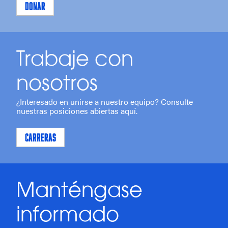
DONAR
Trabaje con
nosotros
¿Interesado en unirse a nuestro equipo? Consulte
nuestras posiciones abiertas aquí.
CARRERAS
Manténgase
informado