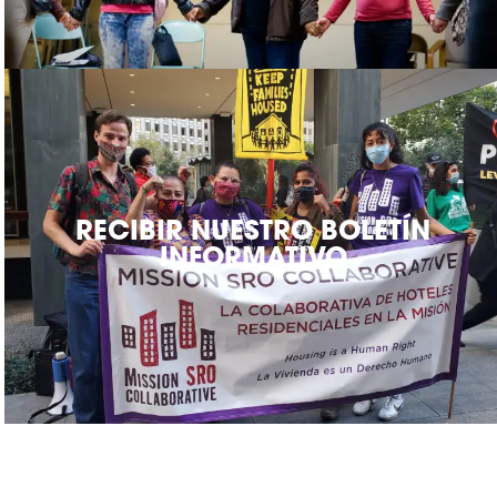
RECIBIR NUESTRO BOLETÍN
INFORMATIVO