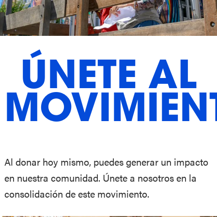
ÚNETE AL
MOVIMIEN
Al donar hoy mismo, puedes generar un impacto
en nuestra comunidad. Únete a nosotros en la
consolidación de este movimiento.