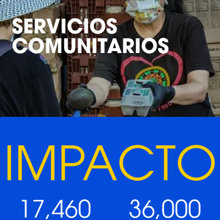
SERVICIOS
COMUNITARIOS
IMPACTO
17,460
36,000