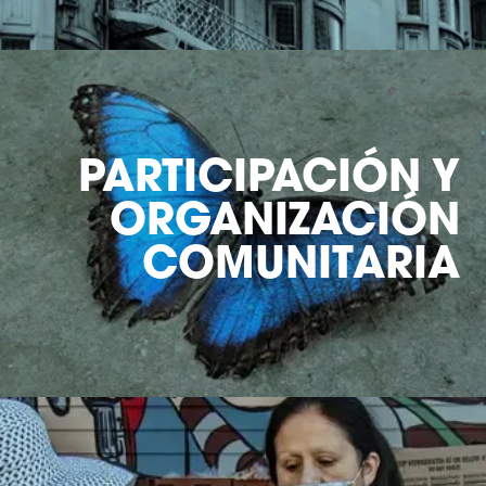
PARTICIPACIÓN Y
ORGANIZACIÓN
COMUNITARIA