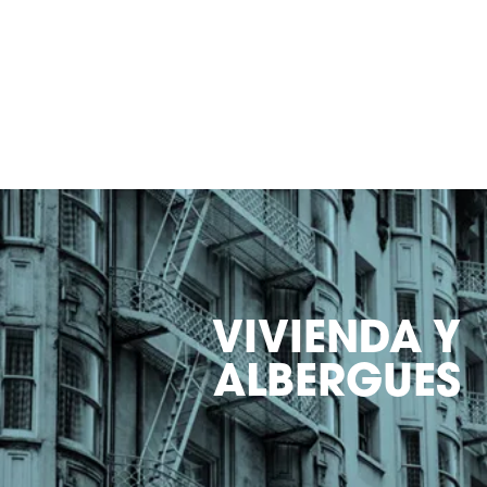
VIVIENDA Y
ALBERGUES