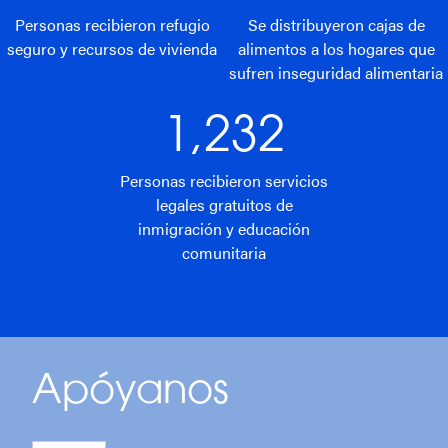
Personas recibieron refugio
Se distribuyeron cajas de
seguro y recursos de vivienda
alimentos a los hogares que
sufren inseguridad alimentaria
1,232
Personas recibieron servicios
legales gratuitos de
inmigración y educación
comunitaria
Apóyanos