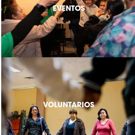
EVENTOS
VOLUNTARIOS